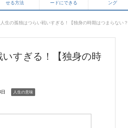
せる方法
ードにできる
ング
人生の孤独はつらい戦いすぎる！【独身の時期はつまらない
戦いすぎる！【独身の時
8日
人生の意味