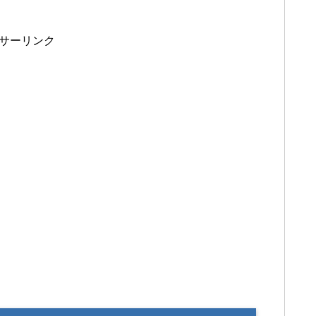
サーリンク