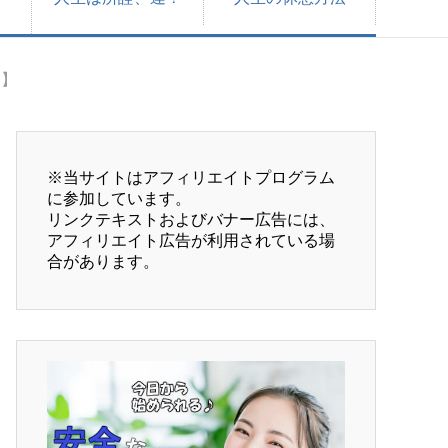
？】
※当サイトはアフィリエイトプログラム
に参加しています。

リンクテキストおよびバナー広告には、
アフィリエイト広告が利用されている場
合があります。