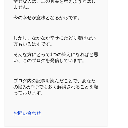
幸せな人は、この真実を考えようとはし
ません。
今の幸せが意味となるからです。
しかし、なかなか幸せにたどり着けない
方もいるはずです。
そんな方にとって1つの答えになればと思
い、このブログを発信しています。
ブログ内の記事を読んだことで、あなた
の悩みが1つでも多く解消されることを願
っております。
お問い合わせ