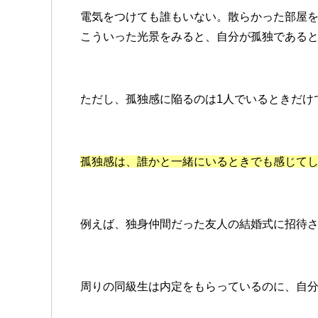
電気をつけても誰もいない。散らかった部屋
こういった光景をみると、自分が孤独である
ただし、孤独感に陥るのは1人でいるときだけ
孤独感は、誰かと一緒にいるときでも感じて
例えば、独身仲間だった友人の結婚式に招待
周りの同級生は内定をもらっているのに、自