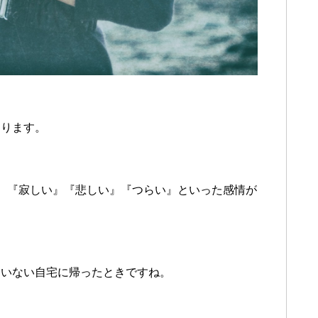
あります。
、『寂しい』『悲しい』『つらい』といった感情が
もいない自宅に帰ったときですね。