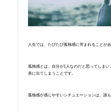
人生では、たびたび孤独感に苛まれることが
孤独感とは、自分が1人なのだと思ってしまい
表に出てしまうことです。
孤独感が感じやすいシチュエーションは、誰