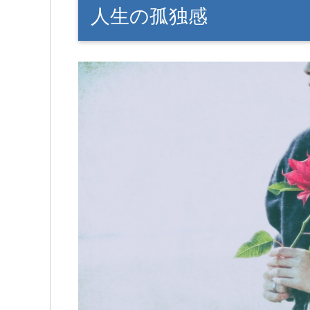
人生の孤独感