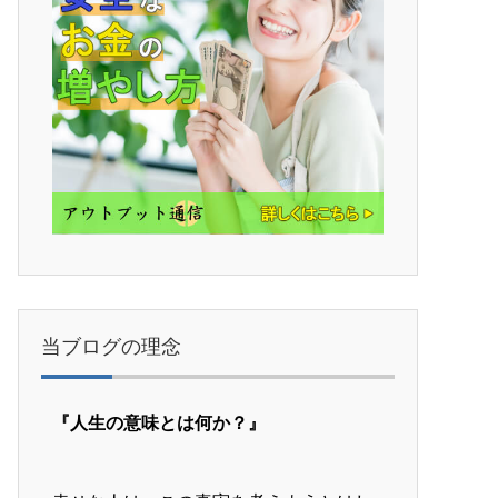
当ブログの理念
『人生の意味とは何か？』