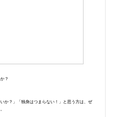
すか？
いいか？」「独身はつまらない！」と思う方は、ぜ
う。