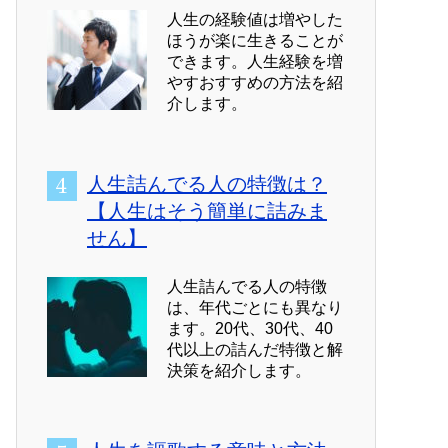
人生の経験値は増やした
ほうが楽に生きることが
できます。人生経験を増
やすおすすめの方法を紹
介します。
人生詰んでる人の特徴は？
【人生はそう簡単に詰みま
せん】
人生詰んでる人の特徴
は、年代ごとにも異なり
ます。20代、30代、40
代以上の詰んだ特徴と解
決策を紹介します。