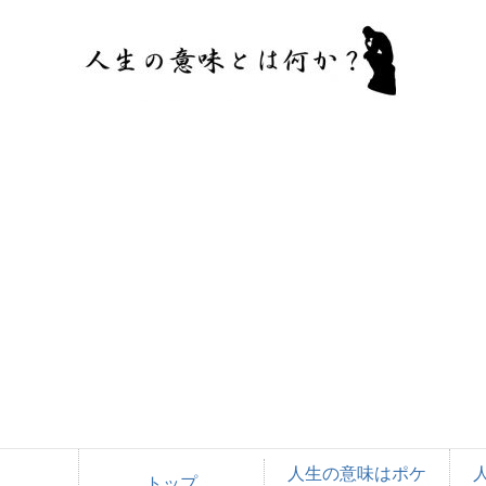
人生の意味はポケ
トップ