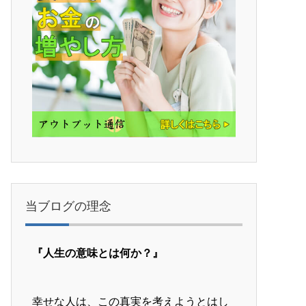
当ブログの理念
『人生の意味とは何か？』
幸せな人は、この真実を考えようとはし