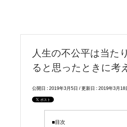
人生の不公平は当た
ると思ったときに考
公開日 :
2019年3月5日
/ 更新日 :
2019年3月18
■目次