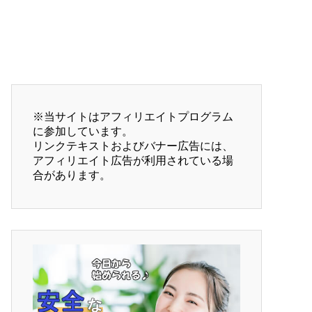
※当サイトはアフィリエイトプログラム
に参加しています。

リンクテキストおよびバナー広告には、
アフィリエイト広告が利用されている場
合があります。