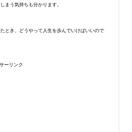
てしまう気持ちも分かります。
ったとき、どうやって人生を歩んでいけばいいので
サーリンク