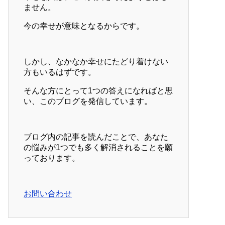
ません。
今の幸せが意味となるからです。
しかし、なかなか幸せにたどり着けない
方もいるはずです。
そんな方にとって1つの答えになればと思
い、このブログを発信しています。
ブログ内の記事を読んだことで、あなた
の悩みが1つでも多く解消されることを願
っております。
お問い合わせ