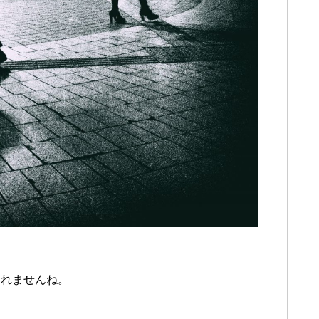
しれませんね。