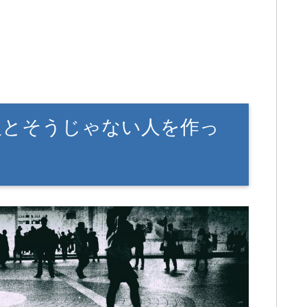
人とそうじゃない人を作っ