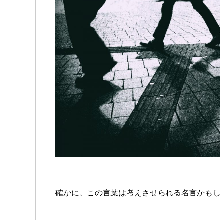
確かに、この言葉は考えさせられる名言かも