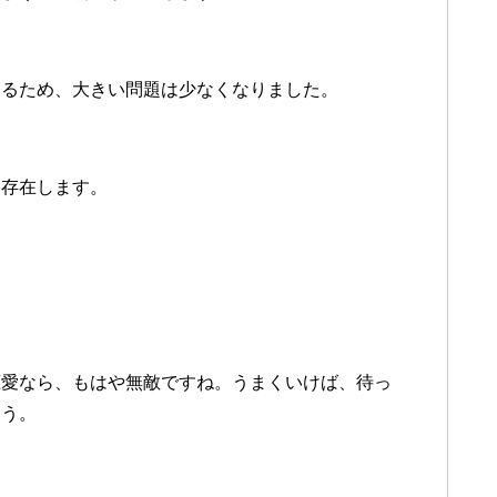
するため、大きい問題は少なくなりました。
は存在します。
恋愛なら、もはや無敵ですね。うまくいけば、待っ
ょう。