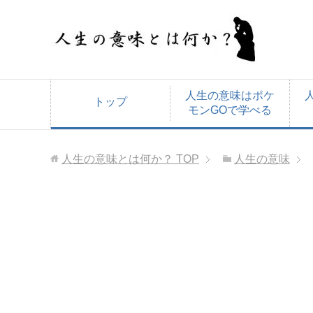
人生の意味はポケ
トップ
モンGOで学べる
人生の意味とは何か？
TOP
人生の意味