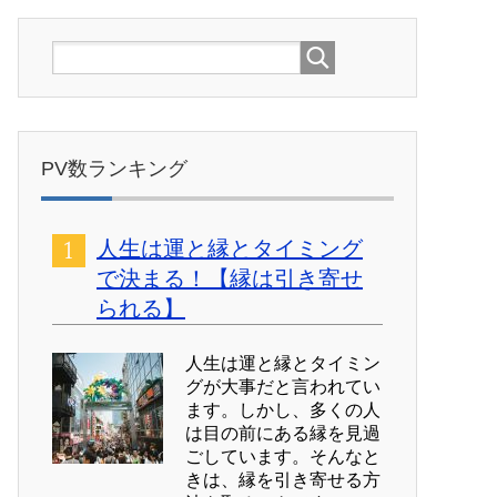
PV数ランキング
人生は運と縁とタイミング
で決まる！【縁は引き寄せ
られる】
人生は運と縁とタイミン
グが大事だと言われてい
ます。しかし、多くの人
は目の前にある縁を見過
ごしています。そんなと
きは、縁を引き寄せる方