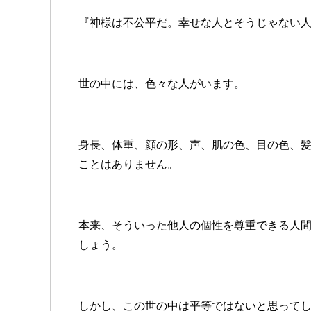
『神様は不公平だ。幸せな人とそうじゃない
世の中には、色々な人がいます。
身長、体重、顔の形、声、肌の色、目の色、
ことはありません。
本来、そういった他人の個性を尊重できる人
しょう。
しかし、この世の中は平等ではないと思って