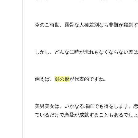
今のご時世、露骨な人種差別なら非難が殺到
しかし、どんなに時が流れもなくならない差
例えば、
顔の形
が代表的ですね。
美男美女は、いかなる場面でも得をします。
ているだけで恋愛が成就することもあるでし