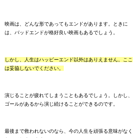
映画は、どんな形であってもエンドがあります。ときに
は、バッドエンドが格好良い映画もあるでしょう。
しかし、人生はハッピーエンド以外はありえません。ここ
は妥協しないでください。
演じることが疲れてしまうこともあるでしょう。しかし、
ゴールがあるから演じ続けることができるのです。
最後まで救われないのなら、今の人生を頑張る意味がなく