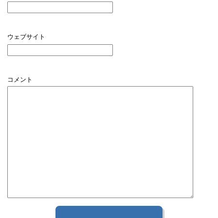
ウェブサイト
コメント