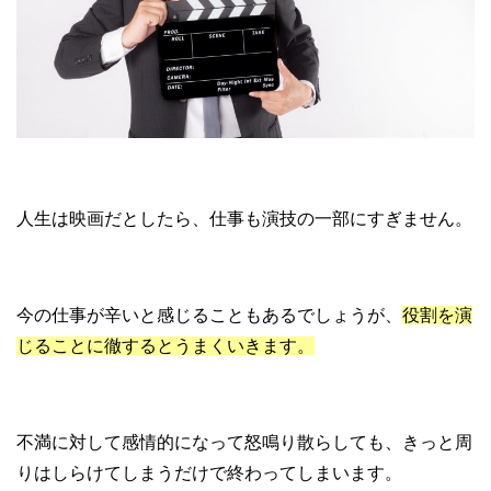
人生は映画だとしたら、仕事も演技の一部にすぎません。
今の仕事が辛いと感じることもあるでしょうが、
役割を演
じることに徹するとうまくいきます。
不満に対して感情的になって怒鳴り散らしても、きっと周
りはしらけてしまうだけで終わってしまいます。