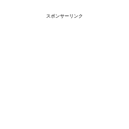
スポンサーリンク