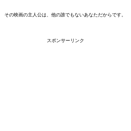
その映画の主人公は、他の誰でもないあなただからです。
スポンサーリンク