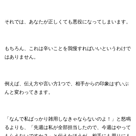
それでは、あなたが正しくても悪役になってしまいます。
もちろん、これは辛いことを我慢すればいいというわけで
はありません。
例えば、伝え方や言い方1つで、相手からの印象はずいぶ
んと変わってきます。
「なんで私ばっかり雑用しなきゃならないのよ！」と怒鳴
るよりも、「先週は私が全部担当したので、今週はやって
もらえないですか？」と伝えたほうが、相手にも周りにも