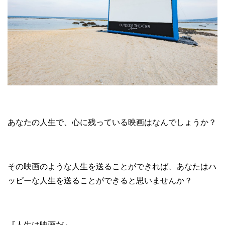
あなたの人生で、心に残っている映画はなんでしょうか？
その映画のような人生を送ることができれば、あなたはハ
ッピーな人生を送ることができると思いませんか？
『人生は映画だ』