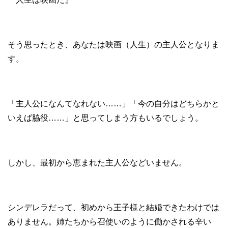
そう思ったとき、あなたは映画（人生）の主人公となりま
す。
「主人公になんてなれない……」「今の自分はどちらかと
いえば脇役……」と思ってしまう方もいるでしょう。
しかし、最初から恵まれた主人公などいません。
シンデレラだって、初めから王子様と結婚できたわけでは
ありません。姉たちから召使いのように働かされる辛い