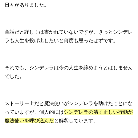
日々がありました。
童話だと詳しくは書かれていないですが、きっとシンデレ
ラも人生を投げ出したいと何度も思ったはずです。
それでも、シンデレラは今の人生を諦めようとはしません
でした。
ストーリー上だと魔法使いがシンデレラを助けたことにな
っていますが、個人的には
シンデレラの清く正しい行動が
魔法使いを呼び込んだ
と解釈しています。