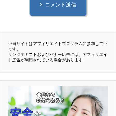
コメント送信
※当サイトはアフィリエイトプログラムに参加してい
ます。

リンクテキストおよびバナー広告には、アフィリエイ
ト広告が利用されている場合があります。