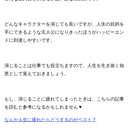
どんなキャラクターを演じても良いですが、人生の目的を
手にできるような主人公になりきったほうがハッピーエン
ドに到達しやすいです。
演じることは仕事でも役立ちますので、人生を生き抜く知
恵として覚えておきましょう。
もし、演じることに疲れてしまったときは、こちらの記事
を読むと参考になるかもしれません▼
なんか人生に疲れたらどうするのがベスト？