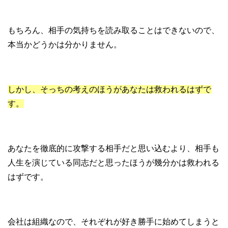
もちろん、相手の気持ちを読み取ることはできないので、
本当かどうかは分かりません。
しかし、そっちの考えのほうがあなたは救われるはずで
す。
あなたを徹底的に攻撃する相手だと思い込むより、相手も
人生を演じている同志だと思ったほうが幾分かは救われる
はずです。
会社は組織なので、それぞれが好き勝手に始めてしまうと