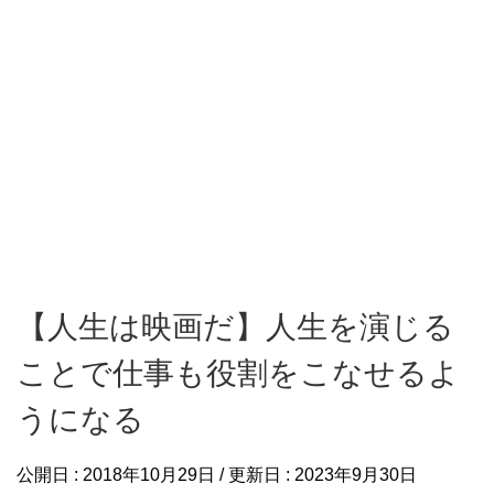
【人生は映画だ】人生を演じる
ことで仕事も役割をこなせるよ
うになる
公開日 :
2018年10月29日
/ 更新日 :
2023年9月30日