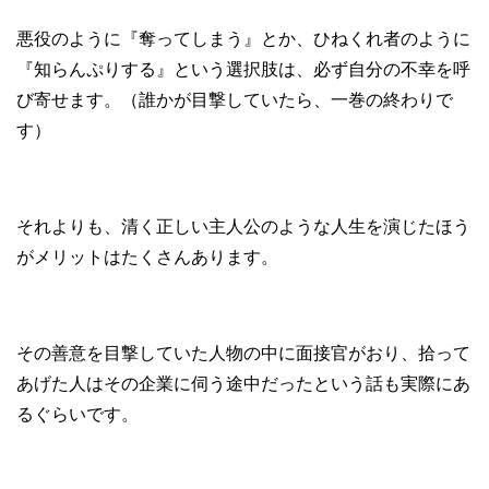
悪役のように『奪ってしまう』とか、ひねくれ者のように
『知らんぷりする』という選択肢は、必ず自分の不幸を呼
び寄せます。（誰かが目撃していたら、一巻の終わりで
す）
それよりも、清く正しい主人公のような人生を演じたほう
がメリットはたくさんあります。
その善意を目撃していた人物の中に面接官がおり、拾って
あげた人はその企業に伺う途中だったという話も実際にあ
るぐらいです。