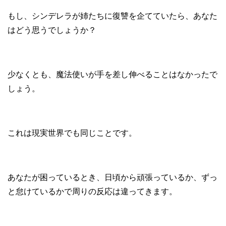
もし、シンデレラが姉たちに復讐を企てていたら、あなた
はどう思うでしょうか？
少なくとも、魔法使いが手を差し伸べることはなかったで
しょう。
これは現実世界でも同じことです。
あなたが困っているとき、日頃から頑張っているか、ずっ
と怠けているかで周りの反応は違ってきます。