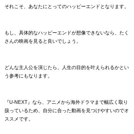
それこそ、あなたにとってのハッピーエンドとなります。
もし、具体的なハッピーエンドが想像できないなら、たく
さんの映画を見ると良いでしょう。
どんな主人公を演じたら、人生の目的を叶えられるかとい
う参考にもなります。
『U-NEXT』なら、アニメから海外ドラマまで幅広く取り
扱っているため、自分に合った動画を見つけやすいのでオ
ススメです。