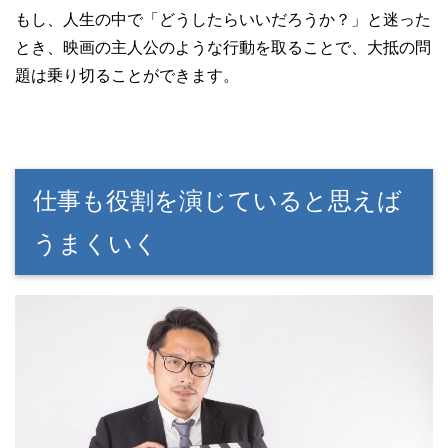
もし、人生の中で「どうしたらいいだろうか？」と迷った
とき、映画の主人公のような行動を取ることで、大抵の問
題は乗り切ることができます。
仕事も役割を演じていると思えば
うまくいく