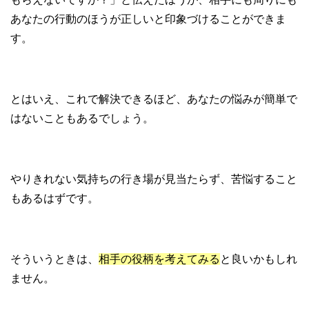
あなたの行動のほうが正しいと印象づけることができま
す。
とはいえ、これで解決できるほど、あなたの悩みが簡単で
はないこともあるでしょう。
やりきれない気持ちの行き場が見当たらず、苦悩すること
もあるはずです。
そういうときは、
相手の役柄を考えてみる
と良いかもしれ
ません。