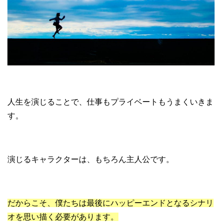
人生を演じることで、仕事もプライベートもうまくいきま
す。
演じるキャラクターは、もちろん主人公です。
だからこそ、僕たちは最後にハッピーエンドとなるシナリ
オを思い描く必要があります。