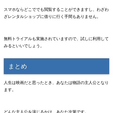
スマホならどこででも閲覧することができますし、わざわ
ざレンタルショップに借りに行く手間もありません。
無料トライアルも実施されていますので、試しに利用して
みるといいでしょう。
まとめ
人生は映画だと思ったとき、あなたは物語の主人公となり
ます。
どんな主人公を演じるかは、あなた次第です。