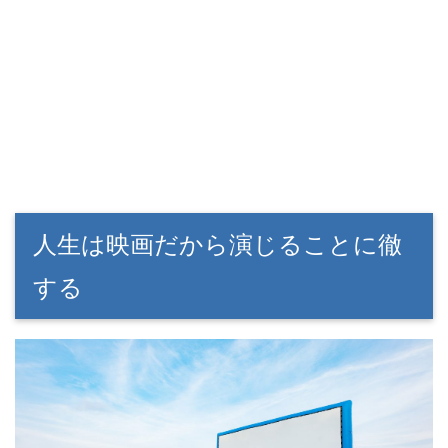
人生は映画だから演じることに徹
する