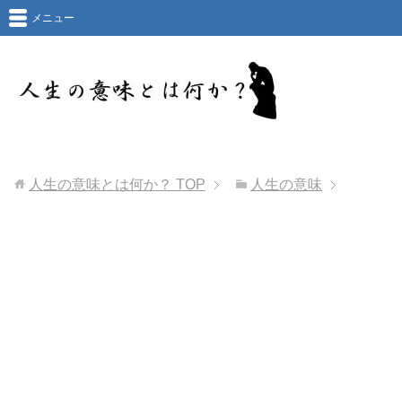
メニュー
人生の意味とは何か？
TOP
人生の意味