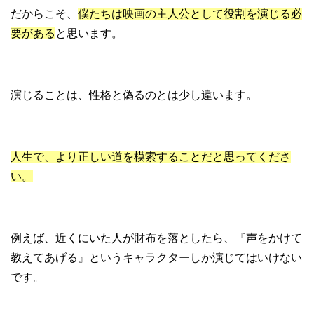
だからこそ、
僕たちは映画の主人公として役割を演じる必
要がある
と思います。
演じることは、性格と偽るのとは少し違います。
人生で、より正しい道を模索することだと思ってくださ
い。
例えば、近くにいた人が財布を落としたら、『声をかけて
教えてあげる』というキャラクターしか演じてはいけない
です。