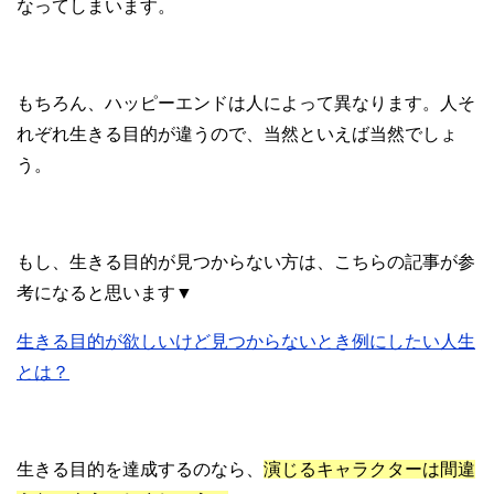
なってしまいます。
もちろん、ハッピーエンドは人によって異なります。人そ
れぞれ生きる目的が違うので、当然といえば当然でしょ
う。
もし、生きる目的が見つからない方は、こちらの記事が参
考になると思います▼
生きる目的が欲しいけど見つからないとき例にしたい人生
とは？
生きる目的を達成するのなら、
演じるキャラクターは間違