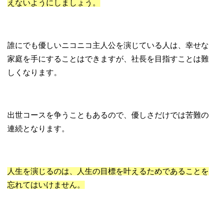
えないようにしましょう。
誰にでも優しいニコニコ主人公を演じている人は、幸せな
家庭を手にすることはできますが、社長を目指すことは難
しくなります。
出世コースを争うこともあるので、優しさだけでは苦難の
連続となります。
人生を演じるのは、人生の目標を叶えるためであることを
忘れてはいけません。