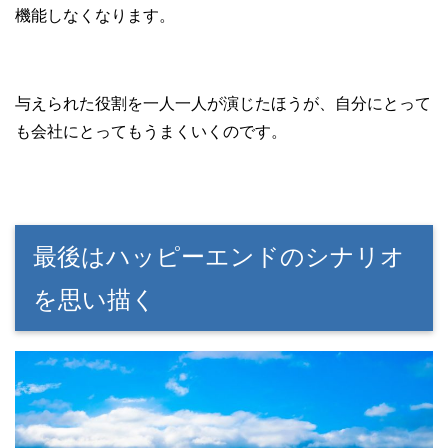
機能しなくなります。
与えられた役割を一人一人が演じたほうが、自分にとって
も会社にとってもうまくいくのです。
最後はハッピーエンドのシナリオ
を思い描く