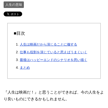
人生の意味
■目次
人生は映画だから演じることに徹する
仕事も役割を演じていると思えばうまくいく
最後はハッピーエンドのシナリオを思い描く
まとめ
『人生は映画だ！』と思うことができれば、今の人生をよ
り良いものにできるかもしれません。