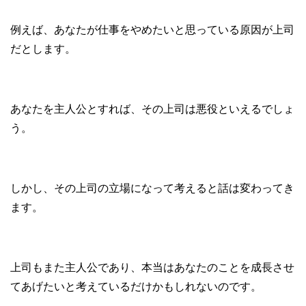
例えば、あなたが仕事をやめたいと思っている原因が上司
だとします。
あなたを主人公とすれば、その上司は悪役といえるでしょ
う。
しかし、その上司の立場になって考えると話は変わってき
ます。
上司もまた主人公であり、本当はあなたのことを成長させ
てあげたいと考えているだけかもしれないのです。