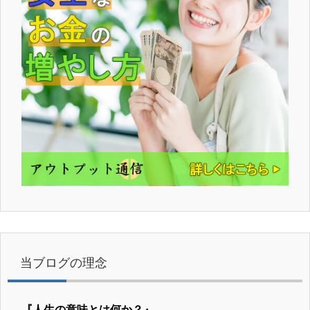
当ブログの理念
『人生の意味とは何か？』